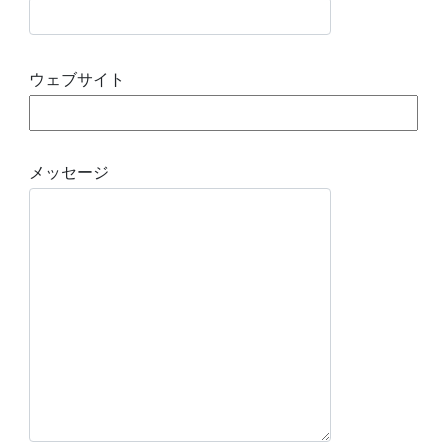
ウェブサイト
メッセージ