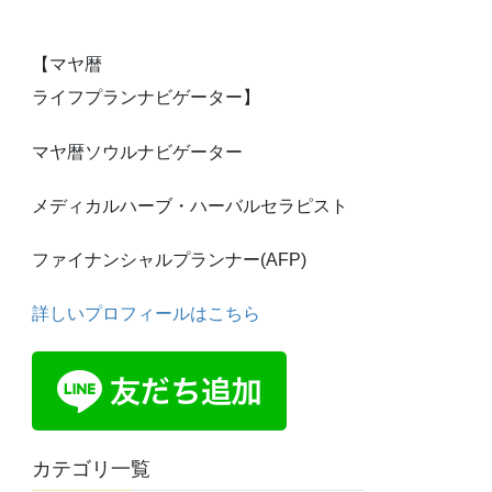
【マヤ暦
ライフプランナビゲーター】
マヤ暦ソウルナビゲーター
メディカルハーブ・ハーバルセラピスト
ファイナンシャルプランナー(AFP)
詳しいプロフィールはこちら
カテゴリ一覧