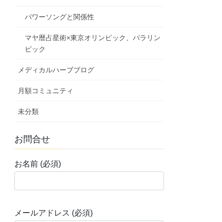
パワーソングと関係性
マヤ暦占星術×東京オリンピック、パラリン
ピック
メディカルハーブブログ
月額コミュニティ
未分類
お問合せ
お名前 (必須)
メールアドレス (必須)