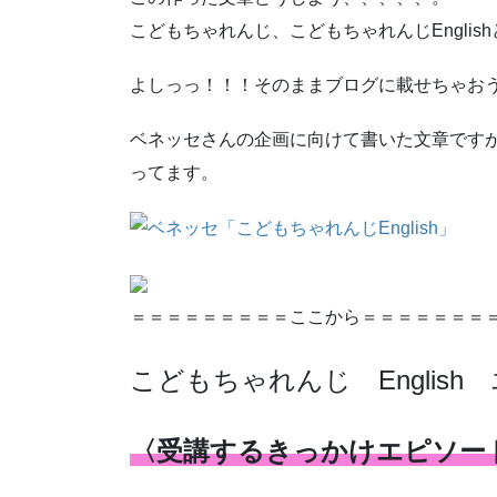
こどもちゃれんじ、こどもちゃれんじEngli
よしっっ！！！そのままブログに載せちゃお
ベネッセさんの企画に向けて書いた文章です
ってます。
＝＝＝＝＝＝＝＝＝ここから＝＝＝＝＝＝＝
こどもちゃれんじ English
〈受講するきっかけエピソー