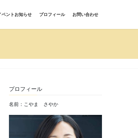
イベントお知らせ
プロフィール
お問い合わせ
プロフィール
名前：こやま さやか