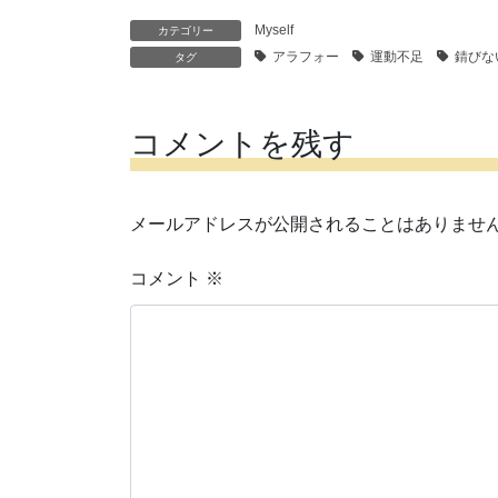
Myself
カテゴリー
アラフォー
運動不足
錆びな
タグ
コメントを残す
メールアドレスが公開されることはありませ
コメント
※