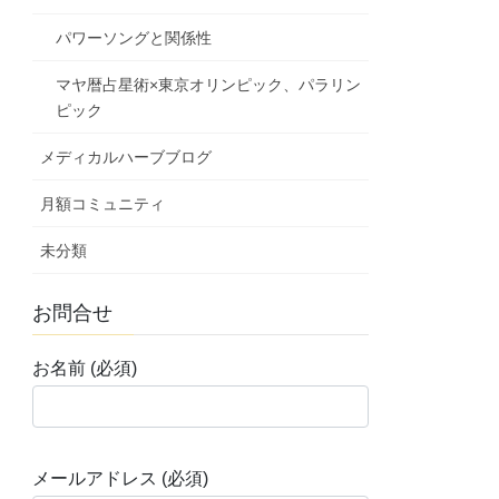
パワーソングと関係性
マヤ暦占星術×東京オリンピック、パラリン
ピック
メディカルハーブブログ
月額コミュニティ
未分類
お問合せ
お名前 (必須)
メールアドレス (必須)