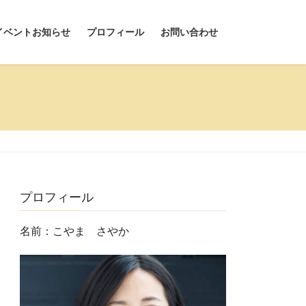
イベントお知らせ
プロフィール
お問い合わせ
プロフィール
名前：こやま さやか