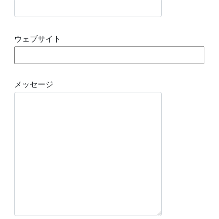
ウェブサイト
メッセージ