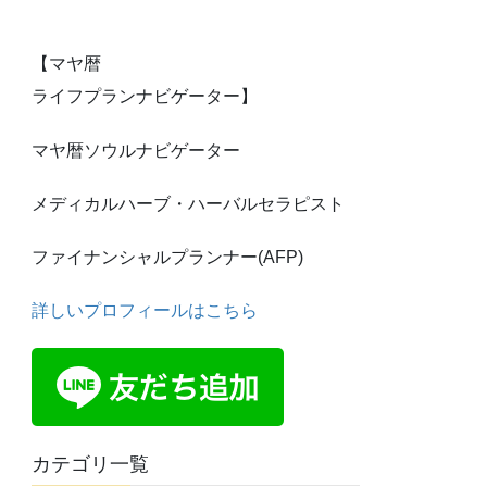
【マヤ暦
ライフプランナビゲーター】
マヤ暦ソウルナビゲーター
メディカルハーブ・ハーバルセラピスト
ファイナンシャルプランナー(AFP)
詳しいプロフィールはこちら
カテゴリ一覧