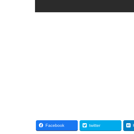
Facebook
twitter