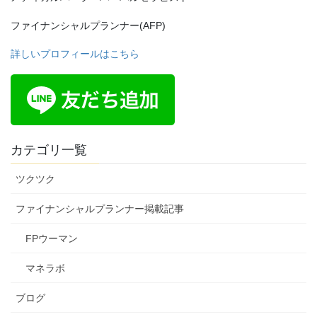
ファイナンシャルプランナー(AFP)
詳しいプロフィールはこちら
カテゴリ一覧
ツクツク
ファイナンシャルプランナー掲載記事
FPウーマン
マネラボ
ブログ