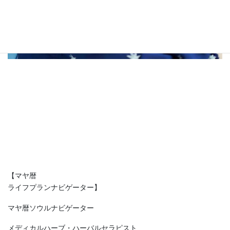
【マヤ暦
ライフプランナビゲーター】
マヤ暦ソウルナビゲーター
メディカルハーブ・ハーバルセラピスト