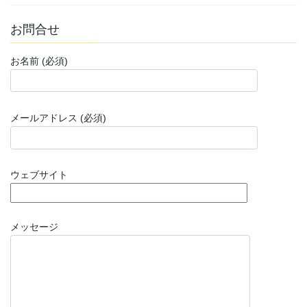
お問合せ
お名前 (必須)
メールアドレス (必須)
ウェブサイト
メッセージ