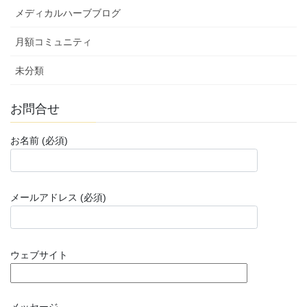
メディカルハーブブログ
月額コミュニティ
未分類
お問合せ
お名前 (必須)
メールアドレス (必須)
ウェブサイト
メッセージ