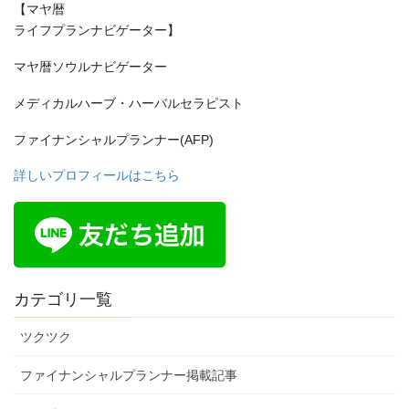
【マヤ暦
ライフプランナビゲーター】
マヤ暦ソウルナビゲーター
メディカルハーブ・ハーバルセラピスト
ファイナンシャルプランナー(AFP)
詳しいプロフィールはこちら
カテゴリ一覧
ツクツク
ファイナンシャルプランナー掲載記事