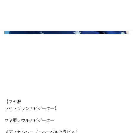
【マヤ暦
ライフプランナビゲーター】
マヤ暦ソウルナビゲーター
メディカルハーブ・ハーバルセラピスト