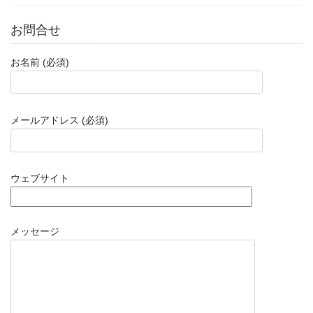
お問合せ
お名前 (必須)
メールアドレス (必須)
ウェブサイト
メッセージ