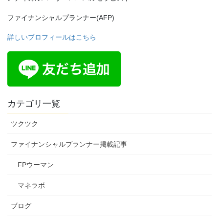
ファイナンシャルプランナー(AFP)
詳しいプロフィールはこちら
カテゴリ一覧
ツクツク
ファイナンシャルプランナー掲載記事
FPウーマン
マネラボ
ブログ