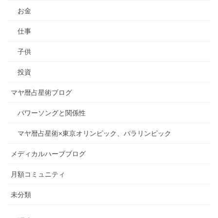
お金
仕事
子供
投資
マヤ暦占星術ブログ
パワーソングと関係性
マヤ暦占星術×東京オリンピック、パラリンピック
メディカルハーブブログ
月額コミュニティ
未分類