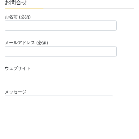
お問合せ
お名前 (必須)
メールアドレス (必須)
ウェブサイト
メッセージ