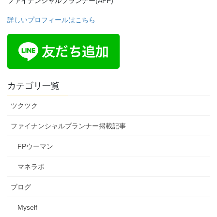
ファイナンシャルプランナー(AFP)
詳しいプロフィールはこちら
カテゴリ一覧
ツクツク
ファイナンシャルプランナー掲載記事
FPウーマン
マネラボ
ブログ
Myself