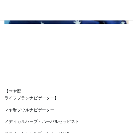
【マヤ暦
ライフプランナビゲーター】
マヤ暦ソウルナビゲーター
メディカルハーブ・ハーバルセラピスト