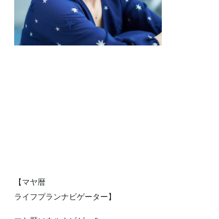
【マヤ暦
ライフプランナビゲーター】