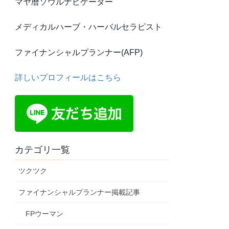
マヤ暦ソウルナビゲーター
メディカルハーブ・ハーバルセラピスト
ファイナンシャルプランナー(AFP)
詳しいプロフィールはこちら
カテゴリ一覧
ツクツク
ファイナンシャルプランナー掲載記事
FPウーマン