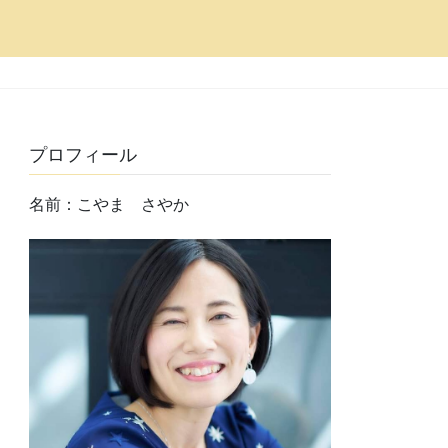
プロフィール
名前：こやま さやか