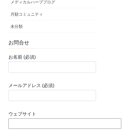
メディカルハーブブログ
月額コミュニティ
未分類
お問合せ
お名前 (必須)
メールアドレス (必須)
ウェブサイト