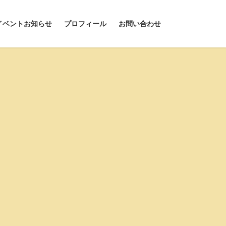
イベントお知らせ
プロフィール
お問い合わせ