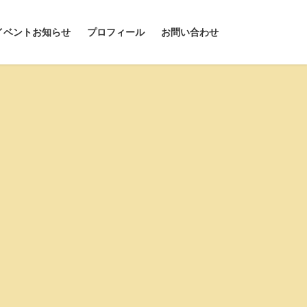
イベントお知らせ
プロフィール
お問い合わせ