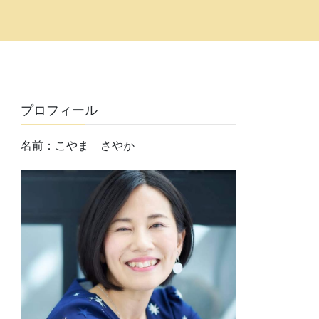
プロフィール
名前：こやま さやか