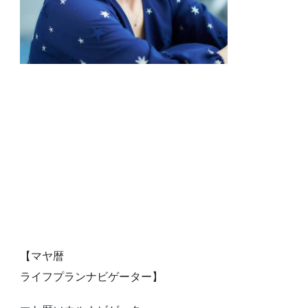
【マヤ暦
ライフプランナビゲーター】