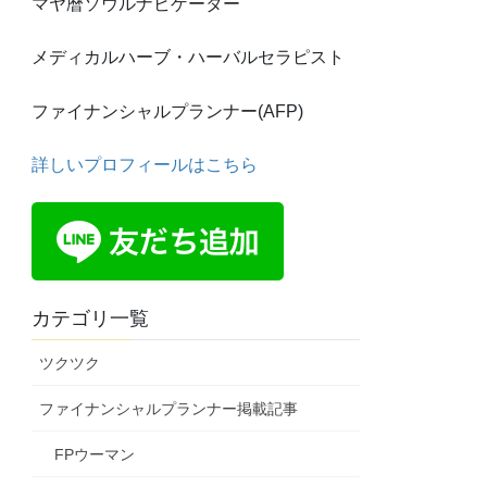
マヤ暦ソウルナビゲーター
メディカルハーブ・ハーバルセラピスト
ファイナンシャルプランナー(AFP)
詳しいプロフィールはこちら
カテゴリ一覧
ツクツク
ファイナンシャルプランナー掲載記事
FPウーマン