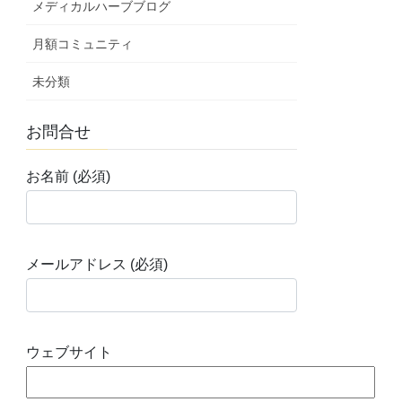
メディカルハーブブログ
月額コミュニティ
未分類
お問合せ
お名前 (必須)
メールアドレス (必須)
ウェブサイト