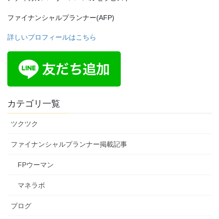
ファイナンシャルプランナー(AFP)
詳しいプロフィールはこちら
カテゴリ一覧
ツクツク
ファイナンシャルプランナー掲載記事
FPウーマン
マネラボ
ブログ