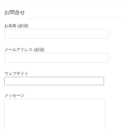
お問合せ
お名前 (必須)
メールアドレス (必須)
ウェブサイト
メッセージ