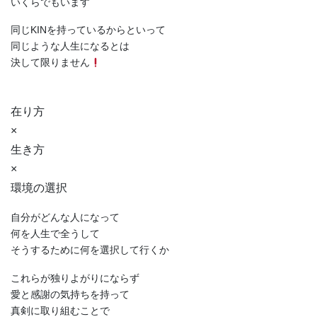
いくらでもいます
同じKINを持っているからといって
同じような人生になるとは
決して限りません
在り方
×
生き方
×
環境の選択
自分がどんな人になって
何を人生で全うして
そうするために何を選択して行くか
これらが独りよがりにならず
愛と感謝の気持ちを持って
真剣に取り組むことで