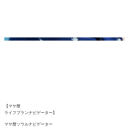
【マヤ暦
ライフプランナビゲーター】
マヤ暦ソウルナビゲーター