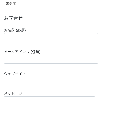
未分類
お問合せ
お名前 (必須)
メールアドレス (必須)
ウェブサイト
メッセージ