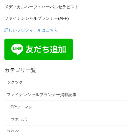
メディカルハーブ・ハーバルセラピスト
ファイナンシャルプランナー(AFP)
詳しいプロフィールはこちら
カテゴリ一覧
ツクツク
ファイナンシャルプランナー掲載記事
FPウーマン
マネラボ
ブログ