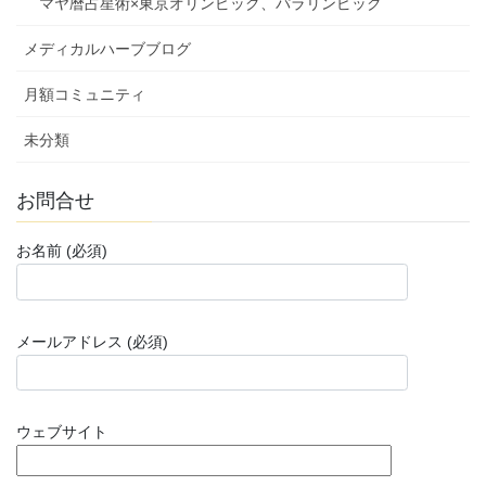
マヤ暦占星術×東京オリンピック、パラリンピック
メディカルハーブブログ
月額コミュニティ
未分類
お問合せ
お名前 (必須)
メールアドレス (必須)
ウェブサイト