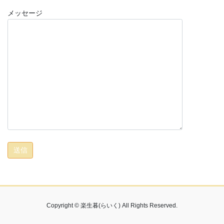
メッセージ
Copyright © 楽生暮(らいく) All Rights Reserved.