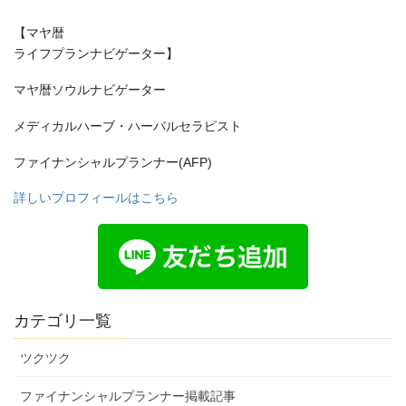
【マヤ暦
ライフプランナビゲーター】
マヤ暦ソウルナビゲーター
メディカルハーブ・ハーバルセラピスト
ファイナンシャルプランナー(AFP)
詳しいプロフィールはこちら
カテゴリ一覧
ツクツク
ファイナンシャルプランナー掲載記事