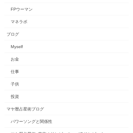
FPウーマン
マネラボ
ブログ
Myself
お金
仕事
子供
投資
マヤ暦占星術ブログ
パワーソングと関係性