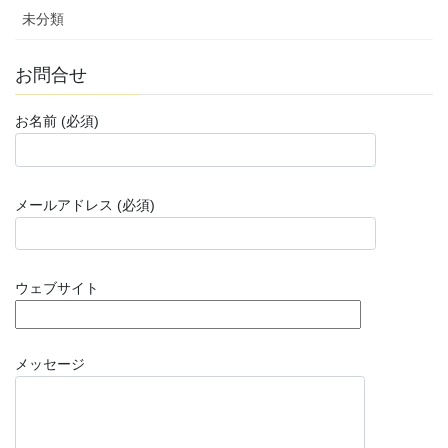
未分類
お問合せ
お名前 (必須)
メールアドレス (必須)
ウェブサイト
メッセージ