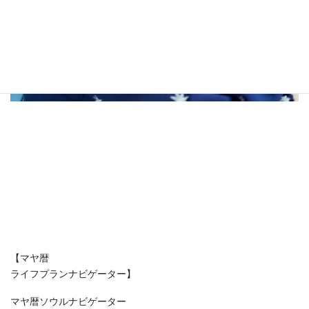
【マヤ暦
ライフプランナビゲーター】
マヤ暦ソウルナビゲーター