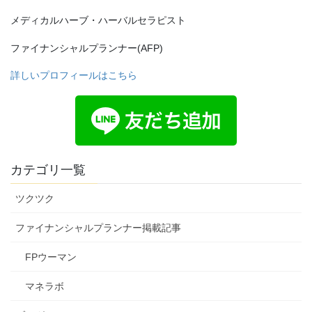
メディカルハーブ・ハーバルセラピスト
ファイナンシャルプランナー(AFP)
詳しいプロフィールはこちら
カテゴリ一覧
ツクツク
ファイナンシャルプランナー掲載記事
FPウーマン
マネラボ