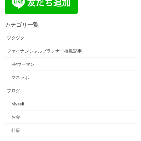
カテゴリ一覧
ツクツク
ファイナンシャルプランナー掲載記事
FPウーマン
マネラボ
ブログ
Myself
お金
仕事