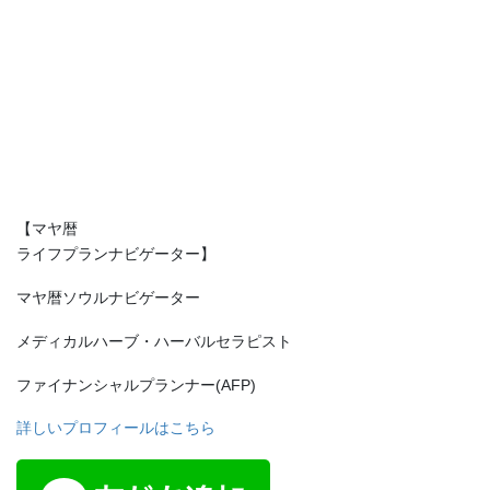
【マヤ暦
ライフプランナビゲーター】
マヤ暦ソウルナビゲーター
メディカルハーブ・ハーバルセラピスト
ファイナンシャルプランナー(AFP)
詳しいプロフィールはこちら