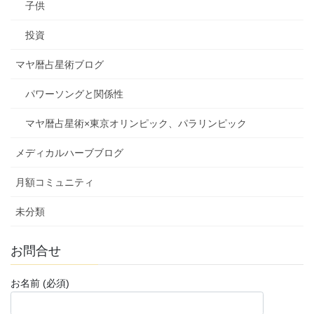
子供
投資
マヤ暦占星術ブログ
パワーソングと関係性
マヤ暦占星術×東京オリンピック、パラリンピック
メディカルハーブブログ
月額コミュニティ
未分類
お問合せ
お名前 (必須)