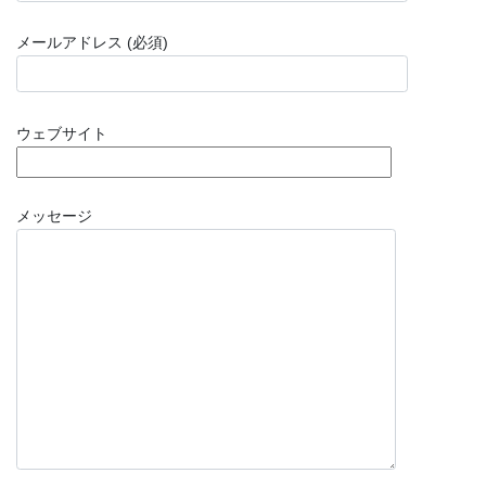
メールアドレス (必須)
ウェブサイト
メッセージ