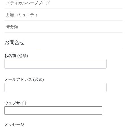
メディカルハーブブログ
月額コミュニティ
未分類
お問合せ
お名前 (必須)
メールアドレス (必須)
ウェブサイト
メッセージ