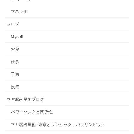
マネラボ
ブログ
Myself
お金
仕事
子供
投資
マヤ暦占星術ブログ
パワーソングと関係性
マヤ暦占星術×東京オリンピック、パラリンピック