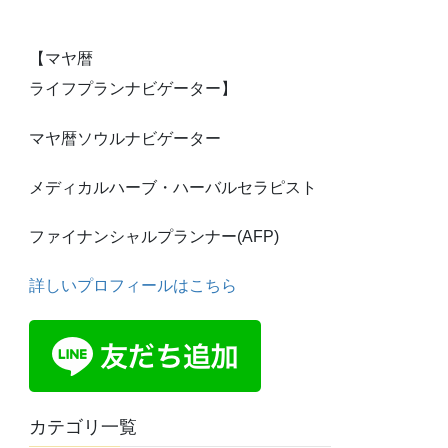
【マヤ暦
ライフプランナビゲーター】
マヤ暦ソウルナビゲーター
メディカルハーブ・ハーバルセラピスト
ファイナンシャルプランナー(AFP)
詳しいプロフィールはこちら
カテゴリ一覧