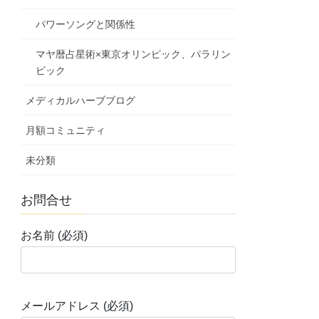
パワーソングと関係性
マヤ暦占星術×東京オリンピック、パラリン
ピック
メディカルハーブブログ
月額コミュニティ
未分類
お問合せ
お名前 (必須)
メールアドレス (必須)