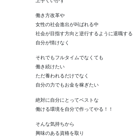
上手くいかず
働き方改革や
女性の社会進出が叫ばれる中
社会が目指す方向と逆行するように退職する
自分が情けなく
それでもフルタイムでなくても
働き続けたい
ただ養われるだけでなく
自分の力でもお金を稼ぎたい
絶対に自分にとってベストな
働ける環境を自分で作ってやる！！
そんな気持ちから
興味のある資格を取り