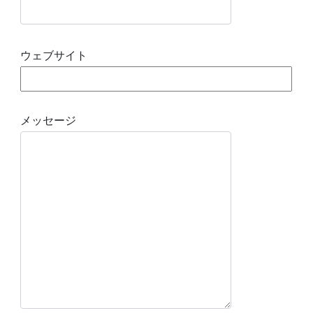
ウェブサイト
メッセージ