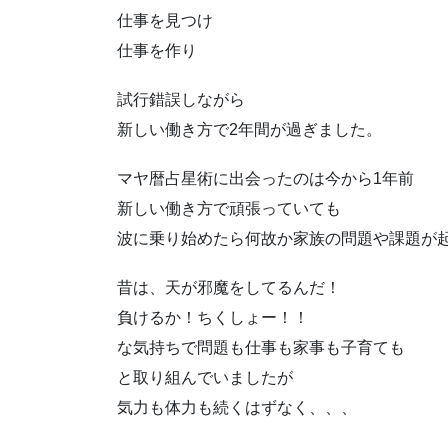
仕事を見つけ
仕事を作り
試行錯誤しながら
新しい働き方で2年間が過ぎました。
マヤ暦占星術に出会ったのは今から1年前
新しい働き方で頑張っていても
波に乗り始めたら何故か家族の問題や課題が
昔は、天が邪魔をしてるんだ！
負けるか！ちくしょー！！
な気持ちで問題も仕事も家事も子育ても
と取り組んでいましたが
気力も体力も続くはずなく、、、