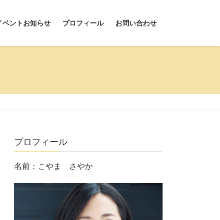
イベントお知らせ
プロフィール
お問い合わせ
プロフィール
名前：こやま さやか