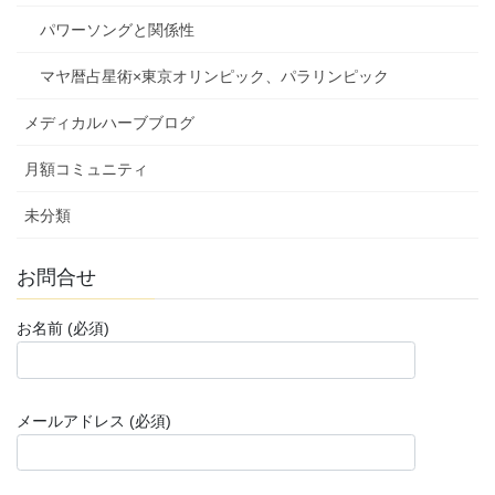
パワーソングと関係性
マヤ暦占星術×東京オリンピック、パラリンピック
メディカルハーブブログ
月額コミュニティ
未分類
お問合せ
お名前 (必須)
メールアドレス (必須)