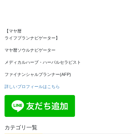
【マヤ暦
ライフプランナビゲーター】
マヤ暦ソウルナビゲーター
メディカルハーブ・ハーバルセラピスト
ファイナンシャルプランナー(AFP)
詳しいプロフィールはこちら
カテゴリ一覧