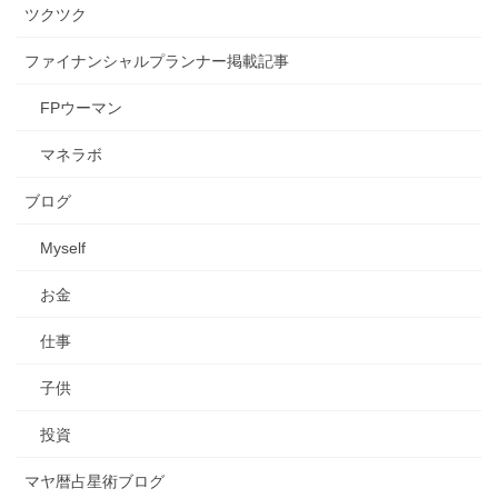
ツクツク
ファイナンシャルプランナー掲載記事
FPウーマン
マネラボ
ブログ
Myself
お金
仕事
子供
投資
マヤ暦占星術ブログ