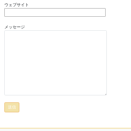
ウェブサイト
メッセージ